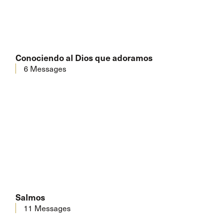
Conociendo al Dios que adoramos
6 Messages
Salmos
11 Messages