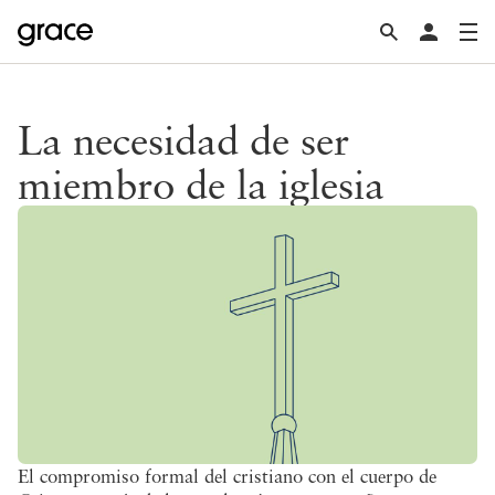
La necesidad de ser
miembro de la iglesia
El compromiso formal del cristiano con el cuerpo de