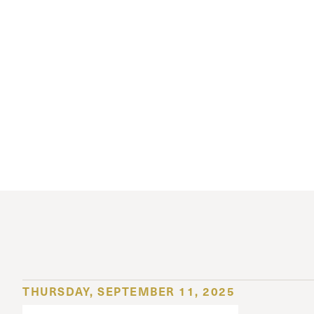
THURSDAY, SEPTEMBER 11, 2025