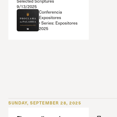
Selected Scriptures
9/13/2025
Conferencia
Expositores
• Series: Expositores
2025
SUNDAY, SEPTEMBER 28, 2025