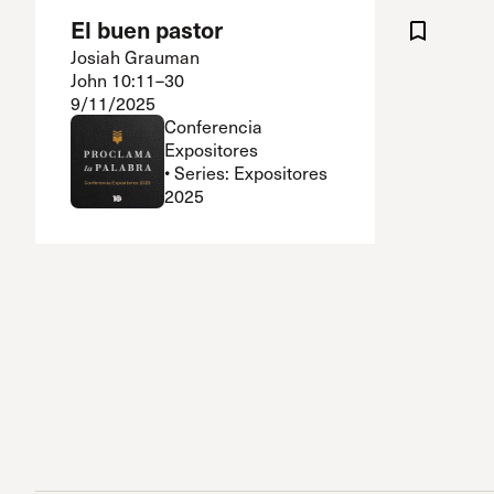
El buen pastor
Josiah Grauman
John 10:11–30
9/11/2025
Conferencia
Expositores
• Series: Expositores
2025