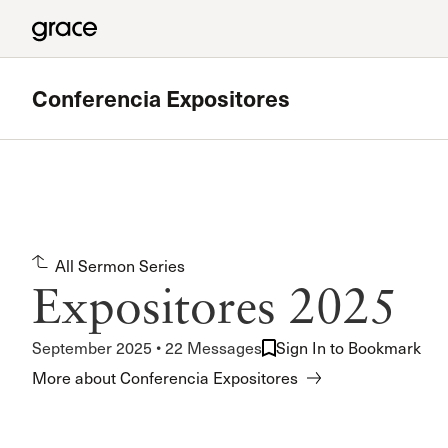
Conferencia Expositores
All Sermon Series
Expositores 2025
September 2025 • 22 Messages
Sign In to Bookmark
More about Conferencia Expositores